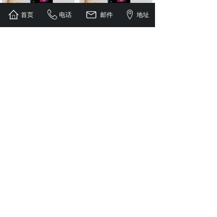
首页
电话
邮件
地址
生态艺术壁材
生态艺术壁材
查看更多