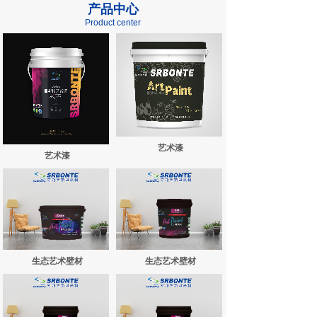
产品中心
Product center
艺术漆
艺术漆
生态艺术壁材
生态艺术壁材